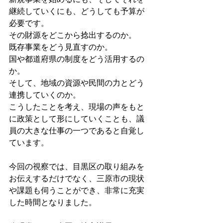
継続していくにも、どうしても予算が
必要です。
その財源をどこから捻出するのか。
既存事業をどう見直すのか。
国や都道府県の制度をどう活用するの
か。
そして、地域の資源や民間の力とどう
連携していくのか。
こうしたことを考え、現場の声をもと
に政策として形にしていくことも、議
員の大きな仕事の一つであると自覚し
ています。
今回の視察では、目黒区の取り組みを
お伝えするだけでなく、三原市の現状
や課題も伺うことができ、非常に充実
した時間となりました。