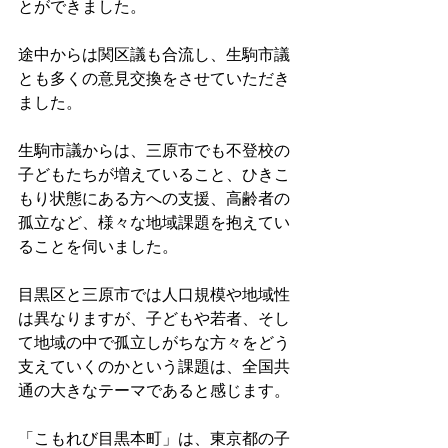
とができました。
途中からは関区議も合流し、生駒市議
とも多くの意見交換をさせていただき
ました。
生駒市議からは、三原市でも不登校の
子どもたちが増えていること、ひきこ
もり状態にある方への支援、高齢者の
孤立など、様々な地域課題を抱えてい
ることを伺いました。
目黒区と三原市では人口規模や地域性
は異なりますが、子どもや若者、そし
て地域の中で孤立しがちな方々をどう
支えていくのかという課題は、全国共
通の大きなテーマであると感じます。
「こもれび目黒本町」は、東京都の子