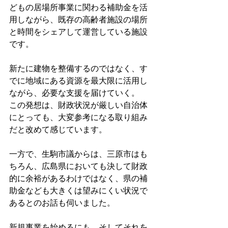
どもの居場所事業に関わる補助金を活
用しながら、既存の高齢者施設の場所
と時間をシェアして運営している施設
です。
新たに建物を整備するのではなく、す
でに地域にある資源を最大限に活用し
ながら、必要な支援を届けていく。
この発想は、財政状況が厳しい自治体
にとっても、大変参考になる取り組み
だと改めて感じています。
一方で、生駒市議からは、三原市はも
ちろん、広島県においても決して財政
的に余裕があるわけではなく、県の補
助金なども大きくは望みにくい状況で
あるとのお話も伺いました。
新規事業を始めるにも、そしてそれを