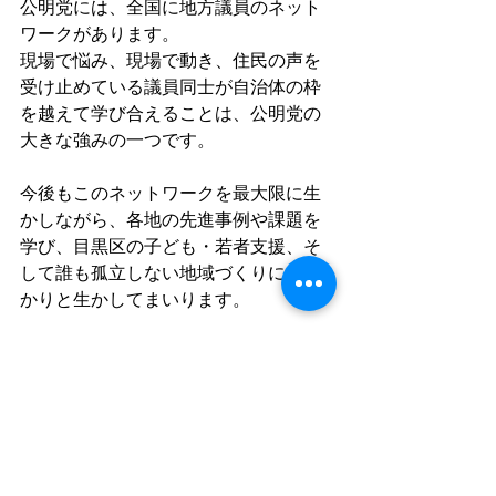
公明党には、全国に地方議員のネット
ワークがあります。
現場で悩み、現場で動き、住民の声を
受け止めている議員同士が自治体の枠
を越えて学び合えることは、公明党の
大きな強みの一つです。
今後もこのネットワークを最大限に生
かしながら、各地の先進事例や課題を
学び、目黒区の子ども・若者支援、そ
して誰も孤立しない地域づくりにしっ
かりと生かしてまいります。