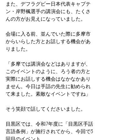
また、デフラグビー日本代表キャプテ
ン・岸野楓選手の講演会にも、たくさ
んの方がお見えになっていました。
会場に入る前、並んでいた際に多摩市
からいらした方とお話しする機会があ
りました。
「多摩では講演会などはありますが、
このイベントのように、ろう者の方と
実際にお話しする機会はなかなかあり
ません。今日は手話の先生に勧められ
て来ました。素敵なイベントですね」
そう笑顔で話してくださいました。
目黒区では、令和7年度に「目黒区手話
言語条例」が施行されてから、今回で3
回目のイベント。  