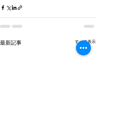
すべて表示
最新記事