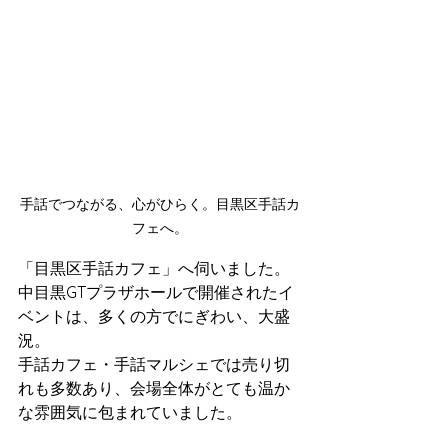
手話でつながる、心がひらく。目黒区手話カ
フェへ。
「目黒区手話カフェ」へ伺いました。
中目黒GTプラザホールで開催されたイ
ベントは、多くの方でにぎわい、大盛
況。  
手話カフェ・手話マルシェでは売り切
れも多数あり、会場全体がとても温か
な雰囲気に包まれていました。