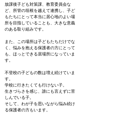
放課後子ども対策課、教育委員会な
ど、所管の垣根を越えて連携し、子ど
もたちにとって本当に居心地のよい場
所を目指していることも、大きな意義
のある取り組みです。
また、この場所は子どもたちだけでな
く、悩みを抱える保護者の方にとって
も、ほっとできる居場所になっていま
す。
不登校の子どもの数は増え続けていま
す。
学校に行きたくても行けない子。
生きづらさを感じ、誰にも言えずに苦
しんでいる子。
そして、わが子を思いながら悩み続け
る保護者の方もいます。