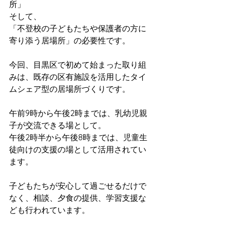
所」
そして、
「不登校の子どもたちや保護者の方に
寄り添う居場所」の必要性です。
今回、目黒区で初めて始まった取り組
みは、既存の区有施設を活用したタイ
ムシェア型の居場所づくりです。
午前9時から午後2時までは、乳幼児親
子が交流できる場として。
午後2時半から午後8時までは、児童生
徒向けの支援の場として活用されてい
ます。
子どもたちが安心して過ごせるだけで
なく、相談、夕食の提供、学習支援な
ども行われています。