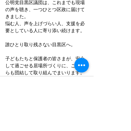
公明党目黒区議団は、これまでも現場
の声を聴き、一つひとつ区政に届けて
きました。
悩む人、声を上げづらい人、支援を必
要としている人に寄り添い続けます。
誰ひとり取り残さない目黒区へ。
子どもたちと保護者の皆さまが、安心
して過ごせる居場所づくりに、これか
らも団結して取り組んでまいります。
すべて表示
最新記事