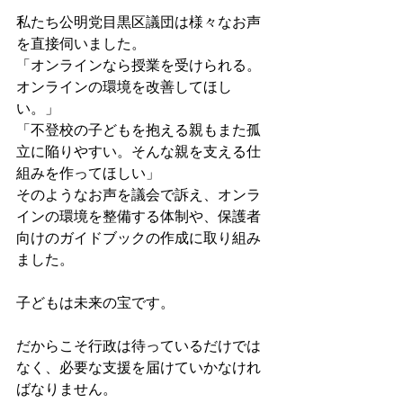
私たち公明党目黒区議団は様々なお声
を直接伺いました。
「オンラインなら授業を受けられる。
オンラインの環境を改善してほし
い。」
「不登校の子どもを抱える親もまた孤
立に陥りやすい。そんな親を支える仕
組みを作ってほしい」
そのようなお声を議会で訴え、オンラ
インの環境を整備する体制や、保護者
向けのガイドブックの作成に取り組み
ました。
子どもは未来の宝です。
だからこそ行政は待っているだけでは
なく、必要な支援を届けていかなけれ
ばなりません。