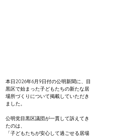
本日2026年6月9日付の公明新聞に、目
黒区で始まった子どもたちの新たな居
場所づくりについて掲載していただき
ました。
公明党目黒区議団が一貫して訴えてき
たのは、
「子どもたちが安心して過ごせる居場