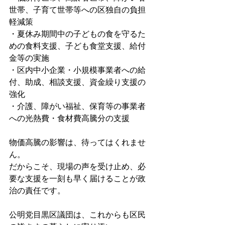
世帯、子育て世帯等への区独自の負担
軽減策
・夏休み期間中の子どもの食を守るた
めの食料支援、子ども食堂支援、給付
金等の実施
・区内中小企業・小規模事業者への給
付、助成、相談支援、資金繰り支援の
強化
・介護、障がい福祉、保育等の事業者
への光熱費・食材費高騰分の支援
物価高騰の影響は、待ってはくれませ
ん。
だからこそ、現場の声を受け止め、必
要な支援を一刻も早く届けることが政
治の責任です。
公明党目黒区議団は、これからも区民