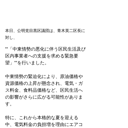
本日、公明党目黒区議団は、青木英二区長に
対し、
**「中東情勢の悪化に伴う区民生活及び
区内事業者への支援を求める緊急要
望」**を行いました。
中東情勢の緊迫化により、原油価格や
資源価格の上昇が懸念され、電気・ガ
ス料金、食料品価格など、区民生活へ
の影響がさらに広がる可能性がありま
す。
特に、これから本格的な夏を迎える
中、電気料金の負担増を理由にエアコ