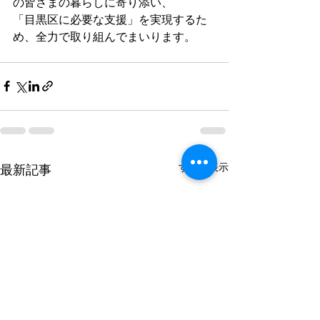
の皆さまの暮らしに寄り添い、
「目黒区に必要な支援」を実現するた
め、全力で取り組んでまいります。
すべて表示
最新記事